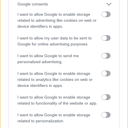
Fotó: Dimitrios Kambouris / Getty Images Hungary
#10
Google consents
I want to allow Google to enable storage
related to advertising like cookies on web or
device identifiers in apps.
Jön még kép!
I want to allow my user data to be sent to
Google for online advertising purposes.
I want to allow Google to send me
personalized advertising.
I want to allow Google to enable storage
related to analytics like cookies on web or
device identifiers in apps.
I want to allow Google to enable storage
related to functionality of the website or app.
I want to allow Google to enable storage
related to personalization.