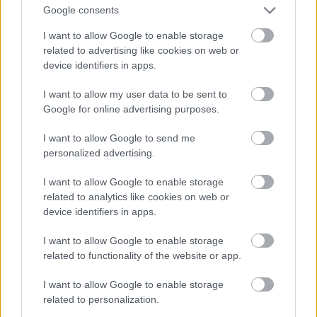
Fotó: Dimitrios Kambouris / Getty Images Hungary
#10
Google consents
I want to allow Google to enable storage
related to advertising like cookies on web or
device identifiers in apps.
Jön még kép!
I want to allow my user data to be sent to
Google for online advertising purposes.
I want to allow Google to send me
personalized advertising.
I want to allow Google to enable storage
related to analytics like cookies on web or
device identifiers in apps.
I want to allow Google to enable storage
related to functionality of the website or app.
I want to allow Google to enable storage
related to personalization.