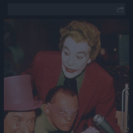
Jön még kép!