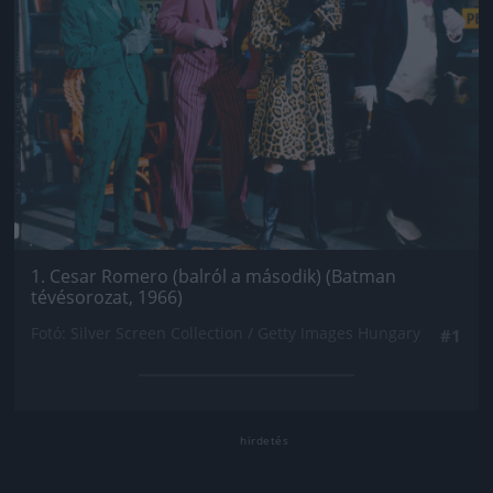
1. Cesar Romero (balról a második) (Batman
tévésorozat, 1966)
Fotó: Silver Screen Collection / Getty Images Hungary
#1