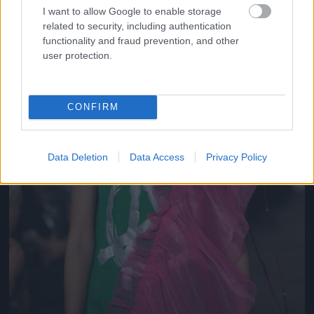
I want to allow Google to enable storage
related to security, including authentication
functionality and fraud prevention, and other
user protection.
CONFIRM
Data Deletion
Data Access
Privacy Policy