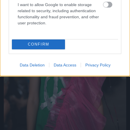
I want to allow Google to enable storage
related to security, including authentication
functionality and fraud prevention, and other
user protection.
CONFIRM
Data Deletion
Data Access
Privacy Policy