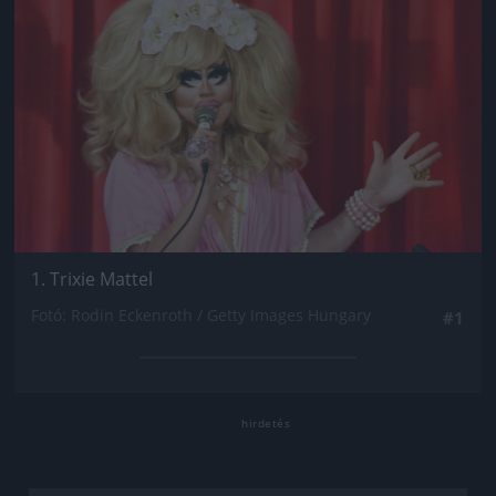
1. Trixie Mattel
Fotó: Rodin Eckenroth / Getty Images Hungary
#1