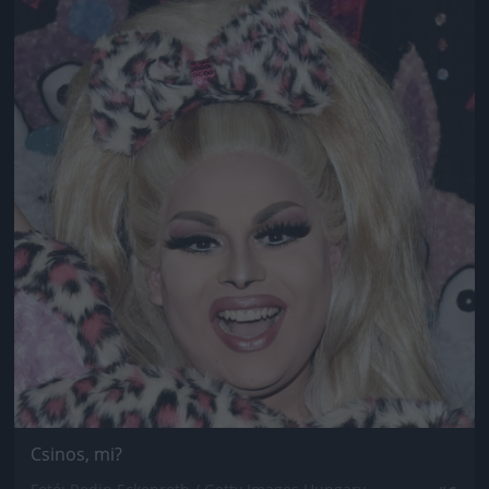
Csinos, mi?