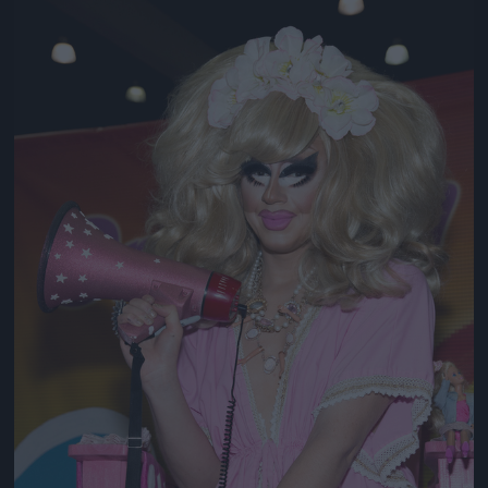
Jön még kép!