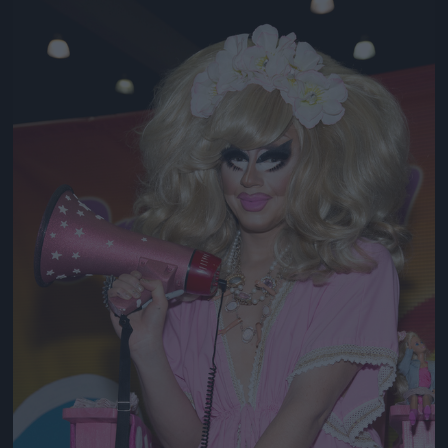
Jön még kép!