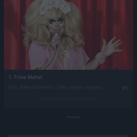
1. Trixie Mattel
Fotó: Rodin Eckenroth / Getty Images Hungary
#1