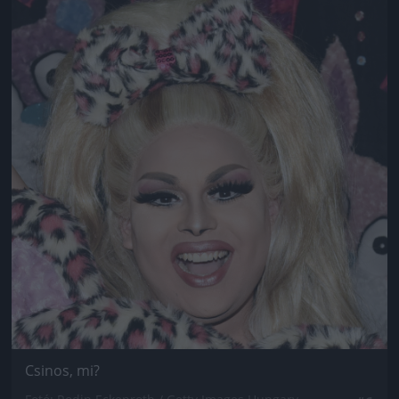
Csinos, mi?