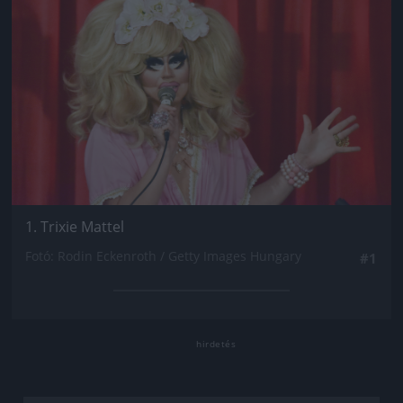
1. Trixie Mattel
Fotó: Rodin Eckenroth / Getty Images Hungary
#1