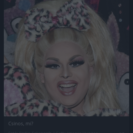
Csinos, mi?