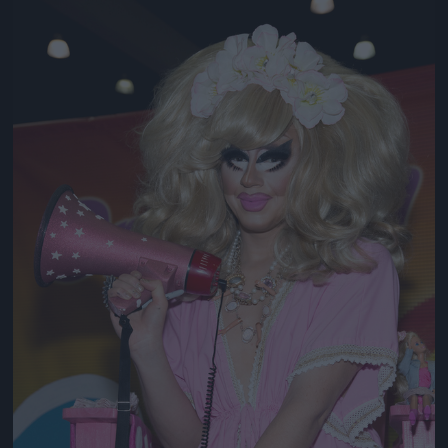
Jön még kép!