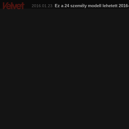
Ez a 24 személy modell lehetett 2016
2016.01.23.