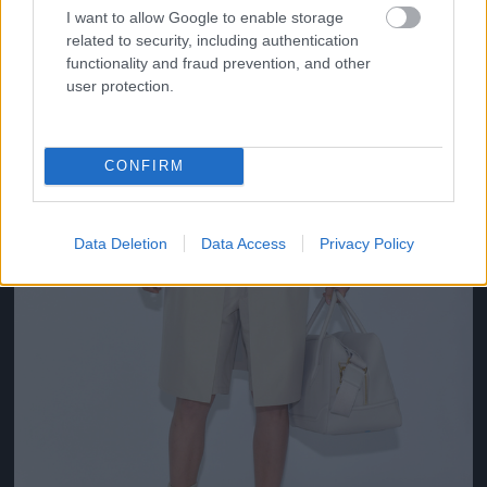
I want to allow Google to enable storage
related to security, including authentication
functionality and fraud prevention, and other
user protection.
CONFIRM
Data Deletion
Data Access
Privacy Policy