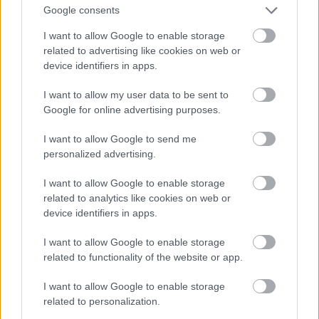
Google consents
I want to allow Google to enable storage
related to advertising like cookies on web or
device identifiers in apps.
I want to allow my user data to be sent to
Google for online advertising purposes.
I want to allow Google to send me
personalized advertising.
I want to allow Google to enable storage
Patinszki Misa a Bottega Veneta divatbemutatóján
related to analytics like cookies on web or
device identifiers in apps.
Fotó: Victor Virgile / Europress / Getty
#9
I want to allow Google to enable storage
related to functionality of the website or app.
Jön még kép!
I want to allow Google to enable storage
related to personalization.