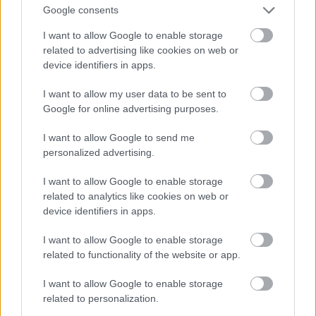
Google consents
I want to allow Google to enable storage
related to advertising like cookies on web or
device identifiers in apps.
I want to allow my user data to be sent to
Google for online advertising purposes.
I want to allow Google to send me
personalized advertising.
I want to allow Google to enable storage
Patinszki Misa a Bottega Veneta divatbemutatóján
related to analytics like cookies on web or
device identifiers in apps.
Fotó: Victor Virgile / Europress / Getty
#9
I want to allow Google to enable storage
related to functionality of the website or app.
Jön még kép!
I want to allow Google to enable storage
related to personalization.