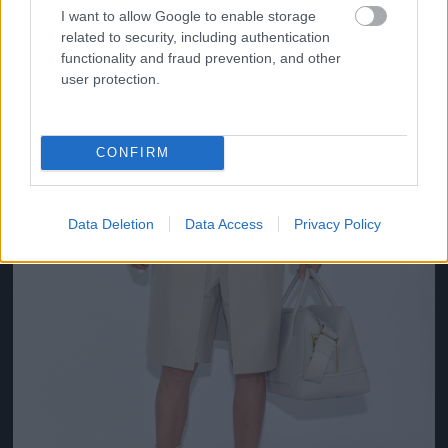
I want to allow Google to enable storage
related to security, including authentication
functionality and fraud prevention, and other
user protection.
CONFIRM
Data Deletion
Data Access
Privacy Policy