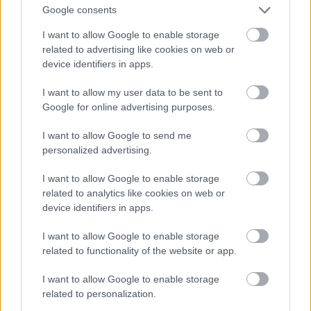
Google consents
I want to allow Google to enable storage
related to advertising like cookies on web or
device identifiers in apps.
I want to allow my user data to be sent to
Google for online advertising purposes.
I want to allow Google to send me
personalized advertising.
I want to allow Google to enable storage
Patinszki Misa a Bottega Veneta divatbemutatóján
related to analytics like cookies on web or
device identifiers in apps.
Fotó: Victor Virgile / Europress / Getty
#9
I want to allow Google to enable storage
related to functionality of the website or app.
Jön még kép!
I want to allow Google to enable storage
related to personalization.