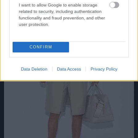
I want to allow Google to enable storage
related to security, including authentication
functionality and fraud prevention, and other
user protection.
CONFIRM
Data Deletion
Data Access
Privacy Policy