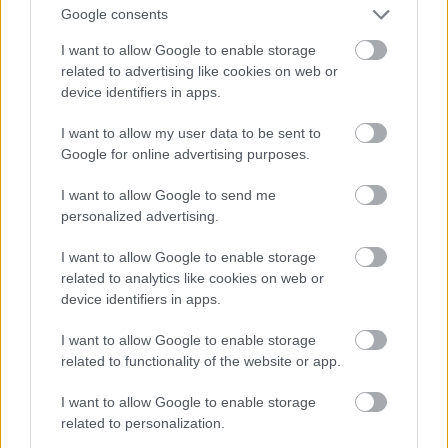
Google consents
I want to allow Google to enable storage
related to advertising like cookies on web or
device identifiers in apps.
I want to allow my user data to be sent to
Google for online advertising purposes.
I want to allow Google to send me
personalized advertising.
I want to allow Google to enable storage
Patinszki Misa a Bottega Veneta divatbemutatóján
related to analytics like cookies on web or
device identifiers in apps.
Fotó: Victor Virgile / Europress / Getty
#9
I want to allow Google to enable storage
related to functionality of the website or app.
Jön még kép!
I want to allow Google to enable storage
related to personalization.