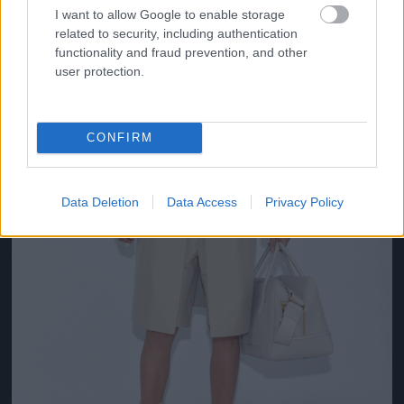
I want to allow Google to enable storage
related to security, including authentication
functionality and fraud prevention, and other
user protection.
CONFIRM
Data Deletion
Data Access
Privacy Policy