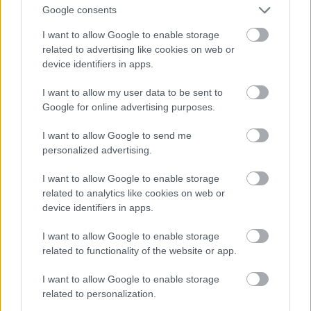
Google consents
I want to allow Google to enable storage
related to advertising like cookies on web or
device identifiers in apps.
I want to allow my user data to be sent to
Google for online advertising purposes.
I want to allow Google to send me
personalized advertising.
I want to allow Google to enable storage
Patinszki Misa a Bottega Veneta divatbemutatóján
related to analytics like cookies on web or
device identifiers in apps.
Fotó: Victor Virgile / Europress / Getty
#9
I want to allow Google to enable storage
related to functionality of the website or app.
Jön még kép!
I want to allow Google to enable storage
related to personalization.