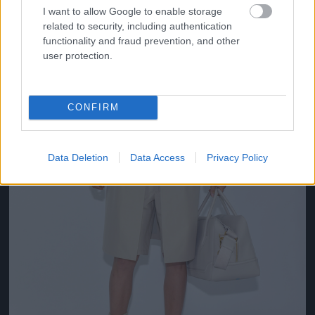
I want to allow Google to enable storage
related to security, including authentication
functionality and fraud prevention, and other
user protection.
CONFIRM
Data Deletion
Data Access
Privacy Policy