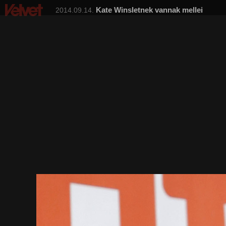
Kate Winsletnek vannak mellei
2014.09.14.