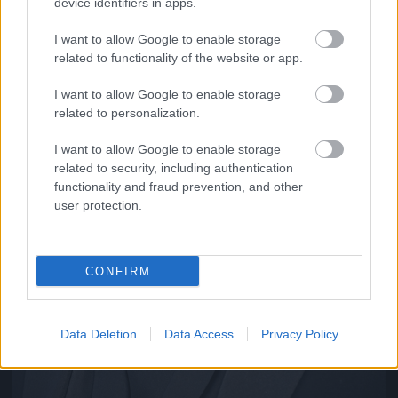
device identifiers in apps.
I want to allow Google to enable storage
related to functionality of the website or app.
I want to allow Google to enable storage
related to personalization.
I want to allow Google to enable storage
related to security, including authentication
functionality and fraud prevention, and other
user protection.
CONFIRM
Data Deletion
Data Access
Privacy Policy