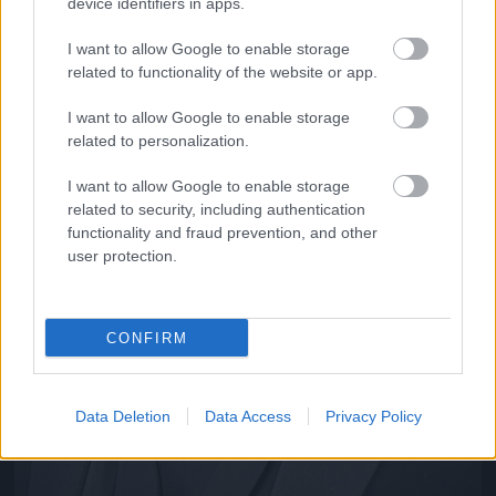
device identifiers in apps.
I want to allow Google to enable storage
related to functionality of the website or app.
I want to allow Google to enable storage
related to personalization.
I want to allow Google to enable storage
related to security, including authentication
functionality and fraud prevention, and other
user protection.
CONFIRM
Data Deletion
Data Access
Privacy Policy