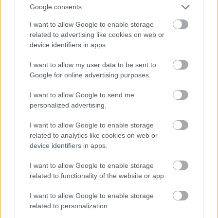
Jön még kép!
Google consents
I want to allow Google to enable storage
related to advertising like cookies on web or
device identifiers in apps.
I want to allow my user data to be sent to
Google for online advertising purposes.
I want to allow Google to send me
personalized advertising.
I want to allow Google to enable storage
related to analytics like cookies on web or
device identifiers in apps.
I want to allow Google to enable storage
related to functionality of the website or app.
I want to allow Google to enable storage
related to personalization.