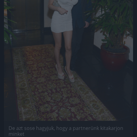
De azt sose hagyjuk, hogy a partnerünk kitakarjon
minket