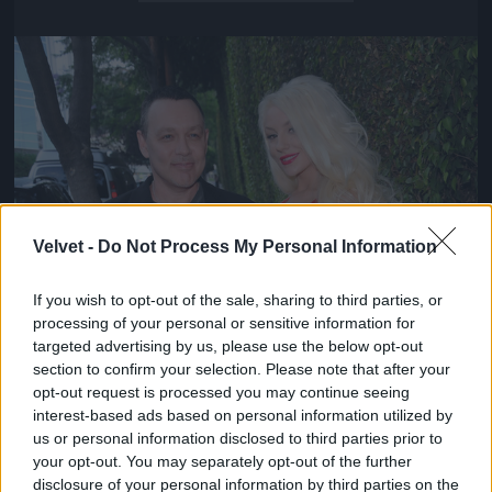
Jön még kép!
Velvet -
Do Not Process My Personal Information
If you wish to opt-out of the sale, sharing to third parties, or
processing of your personal or sensitive information for
targeted advertising by us, please use the below opt-out
section to confirm your selection. Please note that after your
opt-out request is processed you may continue seeing
interest-based ads based on personal information utilized by
us or personal information disclosed to third parties prior to
your opt-out. You may separately opt-out of the further
disclosure of your personal information by third parties on the