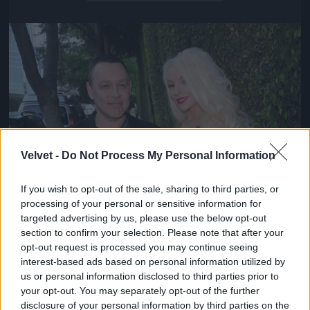
Jön még kép!
Velvet -
Do Not Process My Personal Information
If you wish to opt-out of the sale, sharing to third parties, or
processing of your personal or sensitive information for
targeted advertising by us, please use the below opt-out
section to confirm your selection. Please note that after your
opt-out request is processed you may continue seeing
interest-based ads based on personal information utilized by
us or personal information disclosed to third parties prior to
your opt-out. You may separately opt-out of the further
disclosure of your personal information by third parties on the