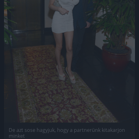
De azt sose hagyjuk, hogy a partnerünk kitakarjon
minket