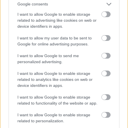
Jön még kép!
Google consents
I want to allow Google to enable storage
related to advertising like cookies on web or
device identifiers in apps.
I want to allow my user data to be sent to
Google for online advertising purposes.
I want to allow Google to send me
personalized advertising.
I want to allow Google to enable storage
related to analytics like cookies on web or
device identifiers in apps.
I want to allow Google to enable storage
related to functionality of the website or app.
I want to allow Google to enable storage
related to personalization.