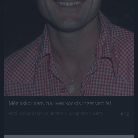
Még akkor sem, ha ilyen kockás inget vett fel
Fotó: Donaldson Collection / Europress / Getty
#12