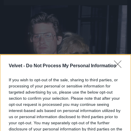
Jön még kép!
Velvet -
Do Not Process My Personal Information
If you wish to opt-out of the sale, sharing to third parties, or
processing of your personal or sensitive information for
targeted advertising by us, please use the below opt-out
section to confirm your selection. Please note that after your
opt-out request is processed you may continue seeing
interest-based ads based on personal information utilized by
us or personal information disclosed to third parties prior to
your opt-out. You may separately opt-out of the further
disclosure of your personal information by third parties on the