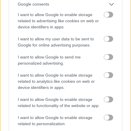
Google consents
I want to allow Google to enable storage
related to advertising like cookies on web or
device identifiers in apps.
I want to allow my user data to be sent to
Google for online advertising purposes.
I want to allow Google to send me
personalized advertising.
I want to allow Google to enable storage
related to analytics like cookies on web or
device identifiers in apps.
I want to allow Google to enable storage
related to functionality of the website or app.
I want to allow Google to enable storage
related to personalization.