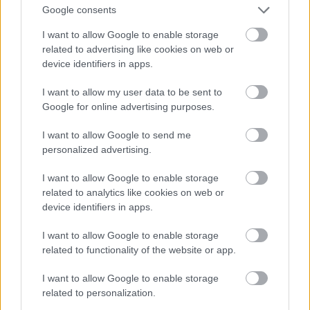
Google consents
I want to allow Google to enable storage
related to advertising like cookies on web or
device identifiers in apps.
I want to allow my user data to be sent to
Google for online advertising purposes.
I want to allow Google to send me
personalized advertising.
I want to allow Google to enable storage
related to analytics like cookies on web or
device identifiers in apps.
I want to allow Google to enable storage
related to functionality of the website or app.
I want to allow Google to enable storage
related to personalization.