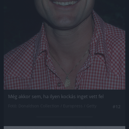
Még akkor sem, ha ilyen kockás inget vett fel
Fotó: Donaldson Collection / Europress / Getty
#12