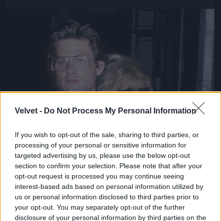
Jön még kép!
Velvet -
Do Not Process My Personal Information
If you wish to opt-out of the sale, sharing to third parties, or
processing of your personal or sensitive information for
targeted advertising by us, please use the below opt-out
section to confirm your selection. Please note that after your
opt-out request is processed you may continue seeing
interest-based ads based on personal information utilized by
us or personal information disclosed to third parties prior to
your opt-out. You may separately opt-out of the further
disclosure of your personal information by third parties on the