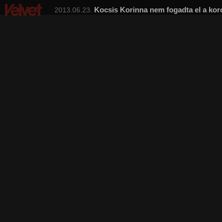
Kocsis Korinna nem fogadta el a kor
2013.06.23.