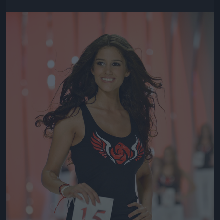
Jön még kép!