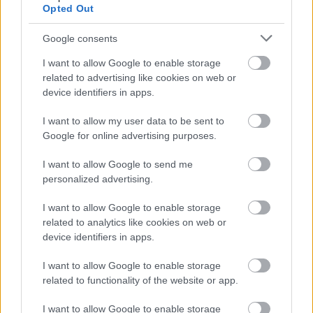
Opted Out
Jön még kép!
Google consents
I want to allow Google to enable storage
related to advertising like cookies on web or
device identifiers in apps.
I want to allow my user data to be sent to
Google for online advertising purposes.
I want to allow Google to send me
personalized advertising.
I want to allow Google to enable storage
related to analytics like cookies on web or
device identifiers in apps.
I want to allow Google to enable storage
related to functionality of the website or app.
I want to allow Google to enable storage