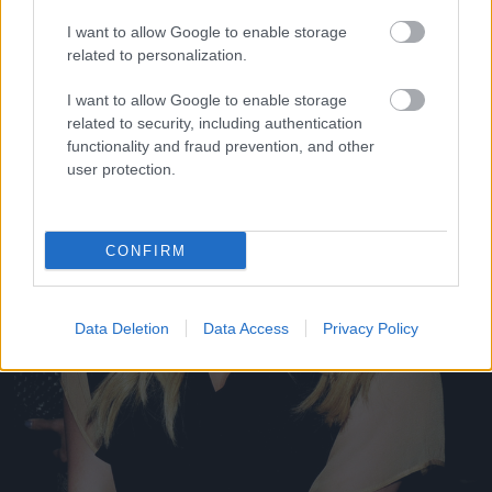
I want to allow Google to enable storage
related to personalization.
I want to allow Google to enable storage
related to security, including authentication
functionality and fraud prevention, and other
user protection.
CONFIRM
Data Deletion
Data Access
Privacy Policy