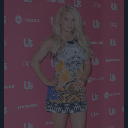
Jön még kép!