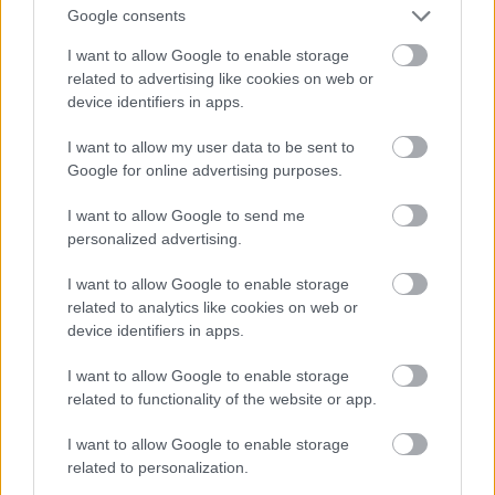
Google consents
Csáp
I want to allow Google to enable storage
related to advertising like cookies on web or
Fotó: / Velvet
#15
device identifiers in apps.
I want to allow my user data to be sent to
Google for online advertising purposes.
Jön még kép!
I want to allow Google to send me
personalized advertising.
I want to allow Google to enable storage
related to analytics like cookies on web or
device identifiers in apps.
I want to allow Google to enable storage
related to functionality of the website or app.
I want to allow Google to enable storage
related to personalization.