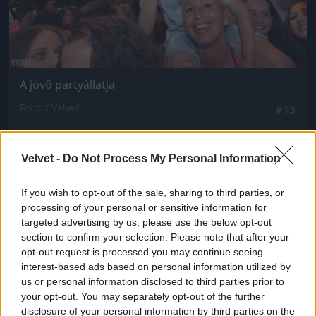
A jövő partyállatja
Fotó: / Velvet
#13
Velvet -
Do Not Process My Personal Information
Jön még kép!
If you wish to opt-out of the sale, sharing to third parties, or
processing of your personal or sensitive information for
targeted advertising by us, please use the below opt-out
section to confirm your selection. Please note that after your
opt-out request is processed you may continue seeing
interest-based ads based on personal information utilized by
us or personal information disclosed to third parties prior to
your opt-out. You may separately opt-out of the further
disclosure of your personal information by third parties on the