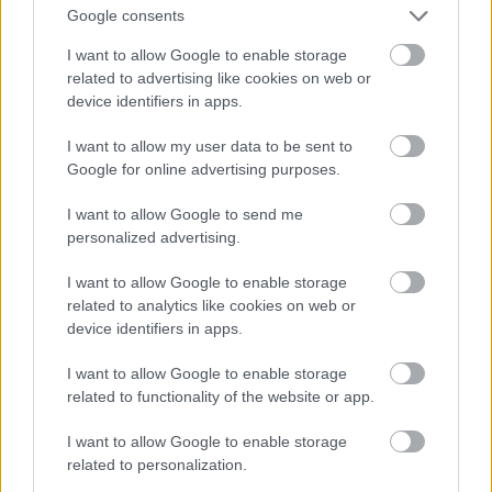
Google consents
Csáp
I want to allow Google to enable storage
related to advertising like cookies on web or
Fotó: / Velvet
#15
device identifiers in apps.
I want to allow my user data to be sent to
Google for online advertising purposes.
Jön még kép!
I want to allow Google to send me
personalized advertising.
I want to allow Google to enable storage
related to analytics like cookies on web or
device identifiers in apps.
I want to allow Google to enable storage
related to functionality of the website or app.
I want to allow Google to enable storage
related to personalization.