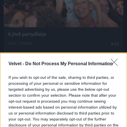
A jövő partyállatja
Fotó: / Velvet
#13
Velvet -
Do Not Process My Personal Information
Jön még kép!
If you wish to opt-out of the sale, sharing to third parties, or
processing of your personal or sensitive information for
targeted advertising by us, please use the below opt-out
section to confirm your selection. Please note that after your
opt-out request is processed you may continue seeing
interest-based ads based on personal information utilized by
us or personal information disclosed to third parties prior to
your opt-out. You may separately opt-out of the further
disclosure of your personal information by third parties on the