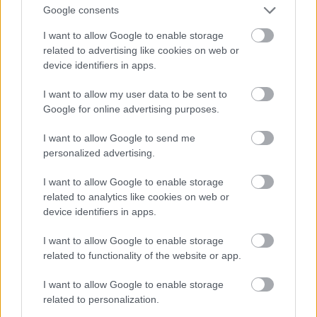
Google consents
Csáp
I want to allow Google to enable storage
related to advertising like cookies on web or
Fotó: / Velvet
#15
device identifiers in apps.
I want to allow my user data to be sent to
Google for online advertising purposes.
Jön még kép!
I want to allow Google to send me
personalized advertising.
I want to allow Google to enable storage
related to analytics like cookies on web or
device identifiers in apps.
I want to allow Google to enable storage
related to functionality of the website or app.
I want to allow Google to enable storage
related to personalization.