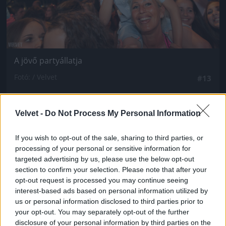
A jövő partyállatja
Fotó: / Velvet
#13
Velvet -
Do Not Process My Personal Information
Jön még kép!
If you wish to opt-out of the sale, sharing to third parties, or
processing of your personal or sensitive information for
targeted advertising by us, please use the below opt-out
section to confirm your selection. Please note that after your
opt-out request is processed you may continue seeing
interest-based ads based on personal information utilized by
us or personal information disclosed to third parties prior to
your opt-out. You may separately opt-out of the further
disclosure of your personal information by third parties on the