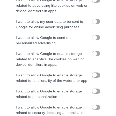
I want to allow Google to enable storage
related to advertising like cookies on web or
device identifiers in apps.
Jaaaj
I want to allow my user data to be sent to
Fotó: Szécsi István / Velvet
Google for online advertising purposes.
#10
I want to allow Google to send me
personalized advertising.
Jön még kép!
I want to allow Google to enable storage
related to analytics like cookies on web or
device identifiers in apps.
I want to allow Google to enable storage
related to functionality of the website or app.
I want to allow Google to enable storage
related to personalization.
I want to allow Google to enable storage
related to security, including authentication