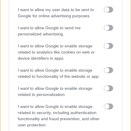
Jön még kép!
I want to allow my user data to be sent to
Google for online advertising purposes.
I want to allow Google to send me
personalized advertising.
I want to allow Google to enable storage
related to analytics like cookies on web or
device identifiers in apps.
I want to allow Google to enable storage
related to functionality of the website or app.
Fotó: Bakró-Nagy Ferenc / Velvet
#15
I want to allow Google to enable storage
related to personalization.
I want to allow Google to enable storage
Jön még kép!
related to security, including authentication
functionality and fraud prevention, and other
user protection.