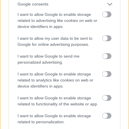
Google consents
I want to allow Google to enable storage
related to advertising like cookies on web or
device identifiers in apps.
I want to allow my user data to be sent to
Google for online advertising purposes.
I want to allow Google to send me
personalized advertising.
I want to allow Google to enable storage
Fotó: Szécsi István / Velvet
#15
related to analytics like cookies on web or
device identifiers in apps.
I want to allow Google to enable storage
Jön még kép!
related to functionality of the website or app.
I want to allow Google to enable storage
related to personalization.