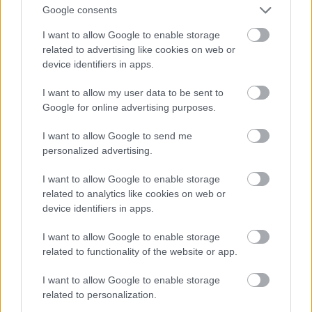
Google consents
I want to allow Google to enable storage
related to advertising like cookies on web or
device identifiers in apps.
I want to allow my user data to be sent to
Google for online advertising purposes.
I want to allow Google to send me
personalized advertising.
I want to allow Google to enable storage
Fotó: Szécsi István / Velvet
#15
related to analytics like cookies on web or
device identifiers in apps.
I want to allow Google to enable storage
Jön még kép!
related to functionality of the website or app.
I want to allow Google to enable storage
related to personalization.