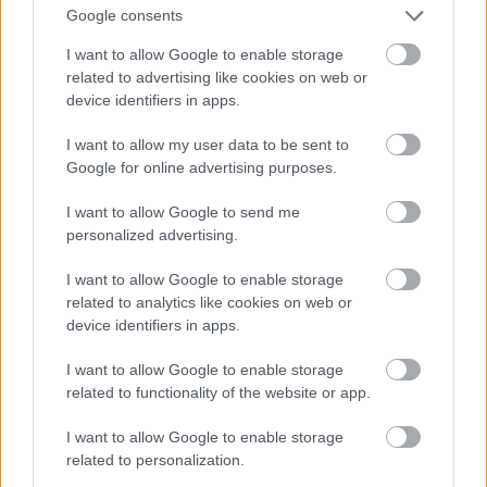
Google consents
I want to allow Google to enable storage
related to advertising like cookies on web or
device identifiers in apps.
I want to allow my user data to be sent to
Google for online advertising purposes.
I want to allow Google to send me
personalized advertising.
I want to allow Google to enable storage
Fotó: Szécsi István / Velvet
#15
related to analytics like cookies on web or
device identifiers in apps.
I want to allow Google to enable storage
Jön még kép!
related to functionality of the website or app.
I want to allow Google to enable storage
related to personalization.