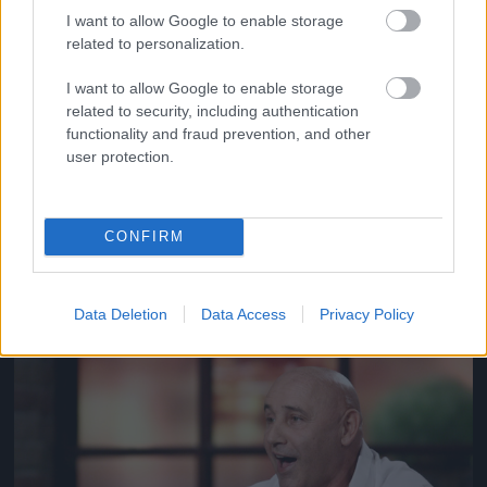
I want to allow Google to enable storage
related to personalization.
I want to allow Google to enable storage
Jön még kép!
related to security, including authentication
functionality and fraud prevention, and other
user protection.
CONFIRM
Data Deletion
Data Access
Privacy Policy