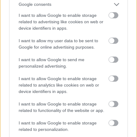
Google consents
I want to allow Google to enable storage
related to advertising like cookies on web or
device identifiers in apps.
I want to allow my user data to be sent to
Google for online advertising purposes.
I want to allow Google to send me
personalized advertising.
I want to allow Google to enable storage
Fotó: Szécsi István / Velvet
#15
related to analytics like cookies on web or
device identifiers in apps.
I want to allow Google to enable storage
Jön még kép!
related to functionality of the website or app.
I want to allow Google to enable storage
related to personalization.