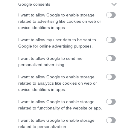
Google consents
I want to allow Google to enable storage
related to advertising like cookies on web or
device identifiers in apps.
I want to allow my user data to be sent to
Google for online advertising purposes.
I want to allow Google to send me
personalized advertising.
I want to allow Google to enable storage
Fotó: Szécsi István / Velvet
#15
related to analytics like cookies on web or
device identifiers in apps.
I want to allow Google to enable storage
Jön még kép!
related to functionality of the website or app.
I want to allow Google to enable storage
related to personalization.