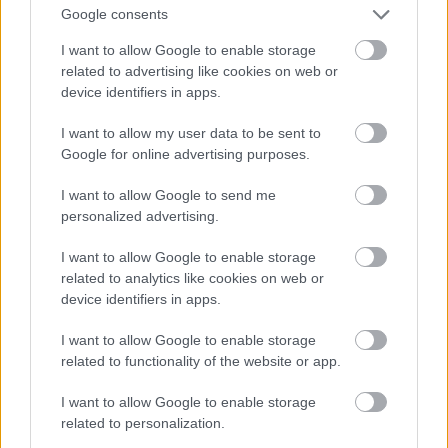
Google consents
I want to allow Google to enable storage
related to advertising like cookies on web or
device identifiers in apps.
I want to allow my user data to be sent to
Google for online advertising purposes.
I want to allow Google to send me
personalized advertising.
I want to allow Google to enable storage
Fotó: Szécsi István / Velvet
#15
related to analytics like cookies on web or
device identifiers in apps.
I want to allow Google to enable storage
Jön még kép!
related to functionality of the website or app.
I want to allow Google to enable storage
related to personalization.