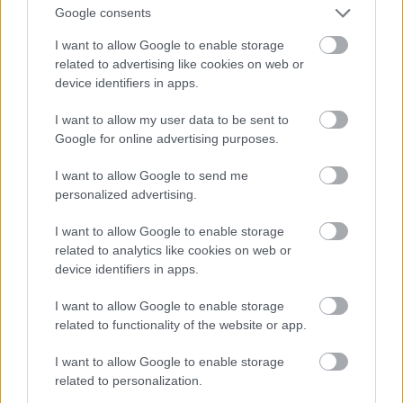
Google consents
I want to allow Google to enable storage
related to advertising like cookies on web or
device identifiers in apps.
I want to allow my user data to be sent to
Google for online advertising purposes.
I want to allow Google to send me
personalized advertising.
I want to allow Google to enable storage
Fotó: Szécsi István / Velvet
#15
related to analytics like cookies on web or
device identifiers in apps.
I want to allow Google to enable storage
Jön még kép!
related to functionality of the website or app.
I want to allow Google to enable storage
related to personalization.