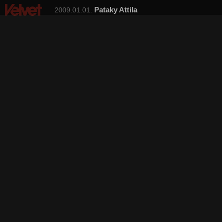
Pataky Attila
2009.01.01.