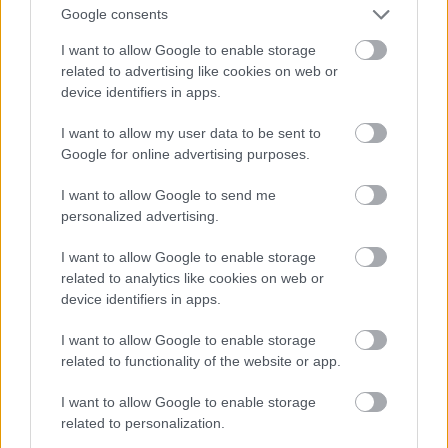
Google consents
I want to allow Google to enable storage
related to advertising like cookies on web or
device identifiers in apps.
I want to allow my user data to be sent to
Google for online advertising purposes.
I want to allow Google to send me
personalized advertising.
I want to allow Google to enable storage
Fotó: Szécsi István / Velvet
#15
related to analytics like cookies on web or
device identifiers in apps.
I want to allow Google to enable storage
Jön még kép!
related to functionality of the website or app.
I want to allow Google to enable storage
related to personalization.