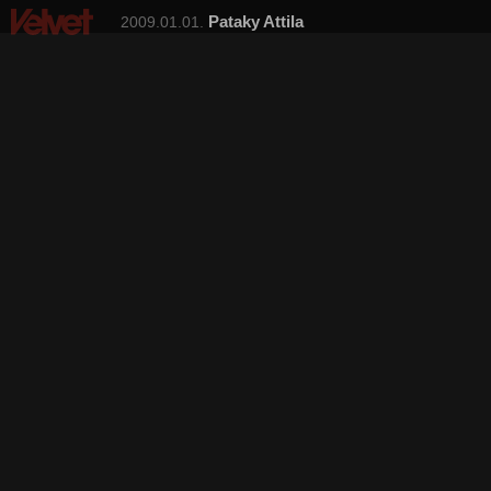
Pataky Attila
2009.01.01.