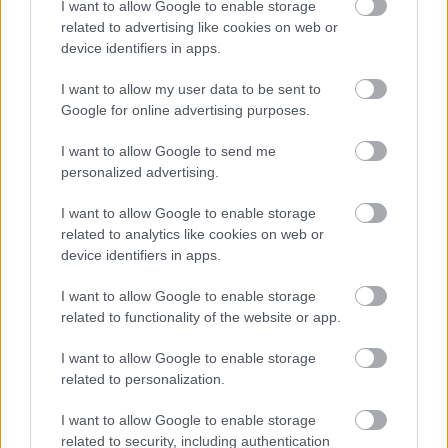
I want to allow Google to enable storage
related to advertising like cookies on web or
device identifiers in apps.
I want to allow my user data to be sent to
Google for online advertising purposes.
I want to allow Google to send me
personalized advertising.
I want to allow Google to enable storage
related to analytics like cookies on web or
device identifiers in apps.
I want to allow Google to enable storage
related to functionality of the website or app.
I want to allow Google to enable storage
related to personalization.
I want to allow Google to enable storage
related to security, including authentication