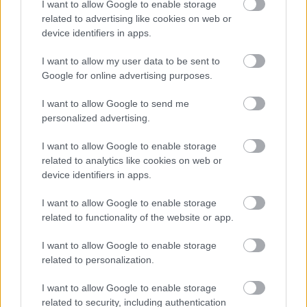
I want to allow Google to enable storage
related to advertising like cookies on web or
device identifiers in apps.
I want to allow my user data to be sent to
Google for online advertising purposes.
I want to allow Google to send me
personalized advertising.
I want to allow Google to enable storage
related to analytics like cookies on web or
device identifiers in apps.
I want to allow Google to enable storage
related to functionality of the website or app.
I want to allow Google to enable storage
related to personalization.
I want to allow Google to enable storage
related to security, including authentication