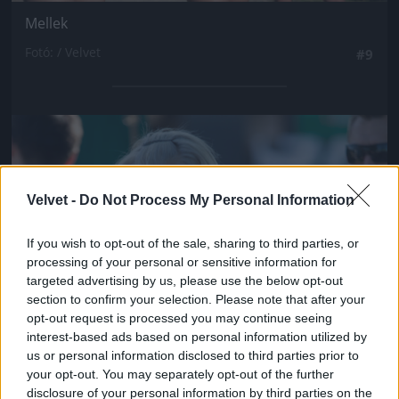
Mellek
Fotó: / Velvet
#9
Jön még kép!
Velvet -
Do Not Process My Personal Information
If you wish to opt-out of the sale, sharing to third parties, or
processing of your personal or sensitive information for
targeted advertising by us, please use the below opt-out
section to confirm your selection. Please note that after your
opt-out request is processed you may continue seeing
interest-based ads based on personal information utilized by
us or personal information disclosed to third parties prior to
your opt-out. You may separately opt-out of the further
disclosure of your personal information by third parties on the