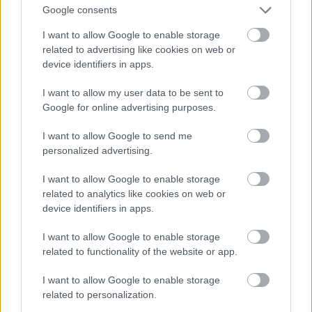
Google consents
Jön még kép!
I want to allow Google to enable storage
related to advertising like cookies on web or
device identifiers in apps.
I want to allow my user data to be sent to
Google for online advertising purposes.
I want to allow Google to send me
personalized advertising.
I want to allow Google to enable storage
related to analytics like cookies on web or
device identifiers in apps.
I want to allow Google to enable storage
related to functionality of the website or app.
I want to allow Google to enable storage
related to personalization.