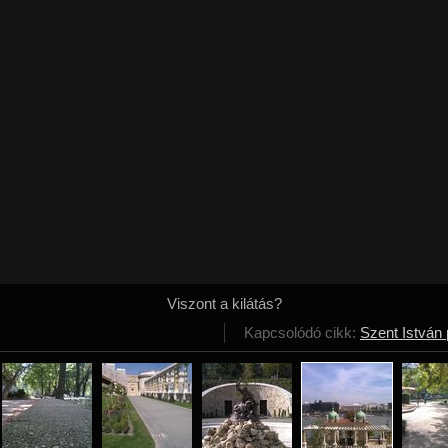
Viszont a kilátás?
Kapcsolódó cikk:
Szent István 