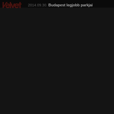
Budapest legjobb parkjai
2014.09.30.