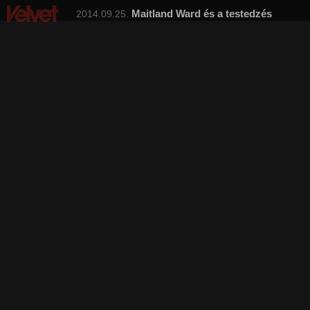
Maitland Ward és a testedzés
2014.09.25.