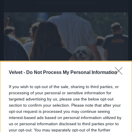
Jön még kép!
Velvet -
Do Not Process My Personal Information
If you wish to opt-out of the sale, sharing to third parties, or
processing of your personal or sensitive information for
targeted advertising by us, please use the below opt-out
Fotó: Varga Dóra / Velvet
#14
section to confirm your selection. Please note that after your
opt-out request is processed you may continue seeing
interest-based ads based on personal information utilized by
us or personal information disclosed to third parties prior to
Jön még kép!
your opt-out. You may separately opt-out of the further