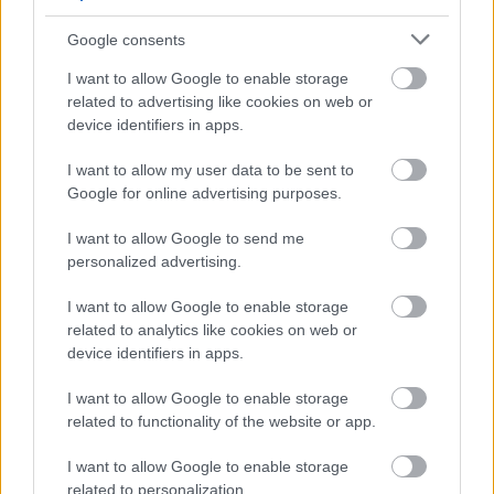
Google consents
I want to allow Google to enable storage
related to advertising like cookies on web or
device identifiers in apps.
I want to allow my user data to be sent to
Google for online advertising purposes.
Fotó: Varga Dóra / Velvet
#16
I want to allow Google to send me
personalized advertising.
I want to allow Google to enable storage
Jön még kép!
related to analytics like cookies on web or
device identifiers in apps.
I want to allow Google to enable storage
related to functionality of the website or app.
I want to allow Google to enable storage
related to personalization.