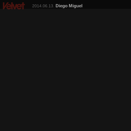
Diego Miguel
2014.06.13.