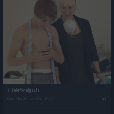
1. Telefonálgatás
Fotó: Northfoto / Northfoto
#1