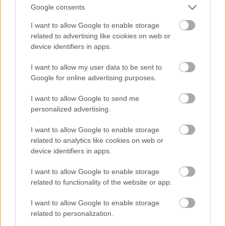
Google consents
I want to allow Google to enable storage
New York
related to advertising like cookies on web or
device identifiers in apps.
Fotó: Christopher Gregory / Europress / Getty
#14
I want to allow my user data to be sent to
Google for online advertising purposes.
Jön még kép!
I want to allow Google to send me
personalized advertising.
I want to allow Google to enable storage
related to analytics like cookies on web or
device identifiers in apps.
I want to allow Google to enable storage
related to functionality of the website or app.
I want to allow Google to enable storage
related to personalization.