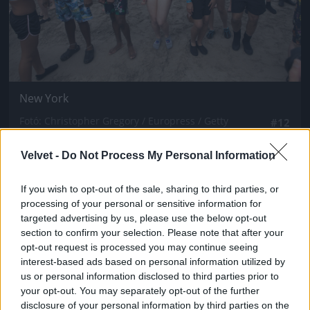
New York
Fotó: Christopher Gregory / Europress / Getty
#12
Velvet -
Do Not Process My Personal Information
Jön még kép!
If you wish to opt-out of the sale, sharing to third parties, or
processing of your personal or sensitive information for
targeted advertising by us, please use the below opt-out
section to confirm your selection. Please note that after your
opt-out request is processed you may continue seeing
interest-based ads based on personal information utilized by
us or personal information disclosed to third parties prior to
your opt-out. You may separately opt-out of the further
disclosure of your personal information by third parties on the