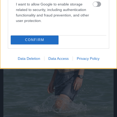
I want to allow Google to enable storage
related to security, including authentication
functionality and fraud prevention, and other
user protection.
CONFIRM
Data Deletion
Data Access
Privacy Policy